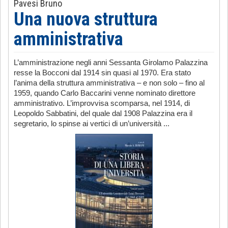
Pavesi Bruno
Una nuova struttura
amministrativa
L’amministrazione negli anni Sessanta Girolamo Palazzina
resse la Bocconi dal 1914 sin quasi al 1970. Era stato
l’anima della struttura amministrativa – e non solo – fino al
1959, quando Carlo Baccarini venne nominato direttore
amministrativo. L’improvvisa scomparsa, nel 1914, di
Leopoldo Sabbatini, del quale dal 1908 Palazzina era il
segretario, lo spinse ai vertici di un’università ...