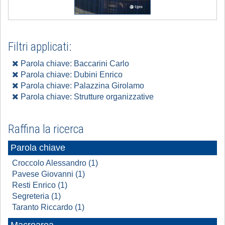
Filtri applicati:
Parola chiave: Baccarini Carlo
Parola chiave: Dubini Enrico
Parola chiave: Palazzina Girolamo
Parola chiave: Strutture organizzative
Raffina la ricerca
Parola chiave
Croccolo Alessandro (1)
Pavese Giovanni (1)
Resti Enrico (1)
Segreteria (1)
Taranto Riccardo (1)