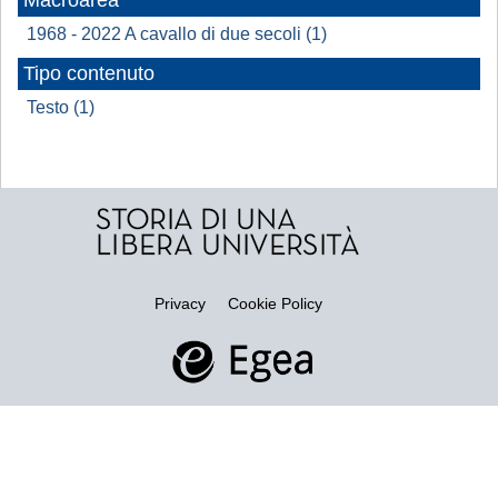
Macroarea
1968 - 2022 A cavallo di due secoli (1)
Tipo contenuto
Testo (1)
Privacy
Cookie Policy