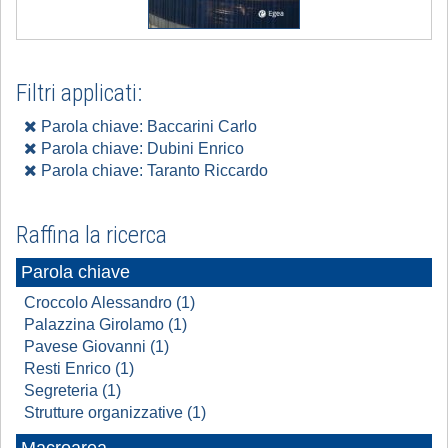
Filtri applicati:
Parola chiave: Baccarini Carlo
Parola chiave: Dubini Enrico
Parola chiave: Taranto Riccardo
Raffina la ricerca
Parola chiave
Croccolo Alessandro (1)
Palazzina Girolamo (1)
Pavese Giovanni (1)
Resti Enrico (1)
Segreteria (1)
Strutture organizzative (1)