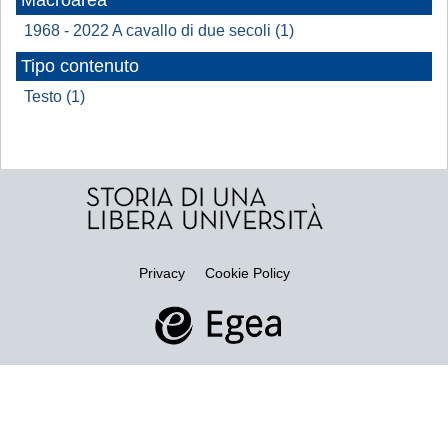
Macroarea
1968 - 2022 A cavallo di due secoli (1)
Tipo contenuto
Testo (1)
Privacy
Cookie Policy