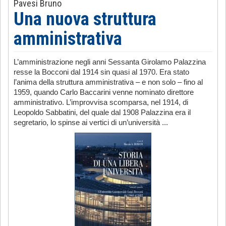
Pavesi Bruno
Una nuova struttura
amministrativa
L’amministrazione negli anni Sessanta Girolamo Palazzina
resse la Bocconi dal 1914 sin quasi al 1970. Era stato
l’anima della struttura amministrativa – e non solo – fino al
1959, quando Carlo Baccarini venne nominato direttore
amministrativo. L’improvvisa scomparsa, nel 1914, di
Leopoldo Sabbatini, del quale dal 1908 Palazzina era il
segretario, lo spinse ai vertici di un’università ...