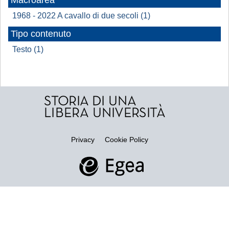
Macroarea
1968 - 2022 A cavallo di due secoli (1)
Tipo contenuto
Testo (1)
Privacy
Cookie Policy