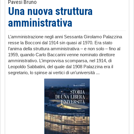
Pavesi Bruno
Una nuova struttura
amministrativa
L’amministrazione negli anni Sessanta Girolamo Palazzina
resse la Bocconi dal 1914 sin quasi al 1970. Era stato
l’anima della struttura amministrativa – e non solo – fino al
1959, quando Carlo Baccarini venne nominato direttore
amministrativo. L’improvvisa scomparsa, nel 1914, di
Leopoldo Sabbatini, del quale dal 1908 Palazzina era il
segretario, lo spinse ai vertici di un’università ...