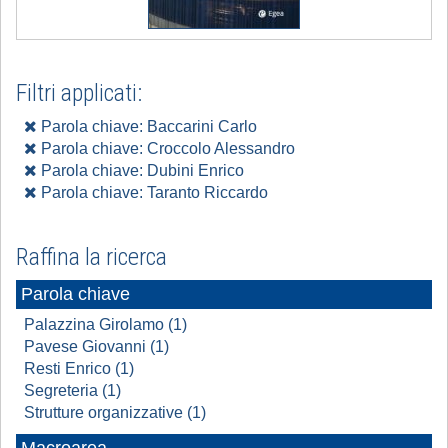
Filtri applicati:
Parola chiave: Baccarini Carlo
Parola chiave: Croccolo Alessandro
Parola chiave: Dubini Enrico
Parola chiave: Taranto Riccardo
Raffina la ricerca
Parola chiave
Palazzina Girolamo (1)
Pavese Giovanni (1)
Resti Enrico (1)
Segreteria (1)
Strutture organizzative (1)