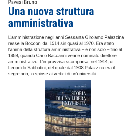
Pavesi Bruno
Una nuova struttura
amministrativa
L’amministrazione negli anni Sessanta Girolamo Palazzina
resse la Bocconi dal 1914 sin quasi al 1970. Era stato
l’anima della struttura amministrativa – e non solo – fino al
1959, quando Carlo Baccarini venne nominato direttore
amministrativo. L’improvvisa scomparsa, nel 1914, di
Leopoldo Sabbatini, del quale dal 1908 Palazzina era il
segretario, lo spinse ai vertici di un’università ...