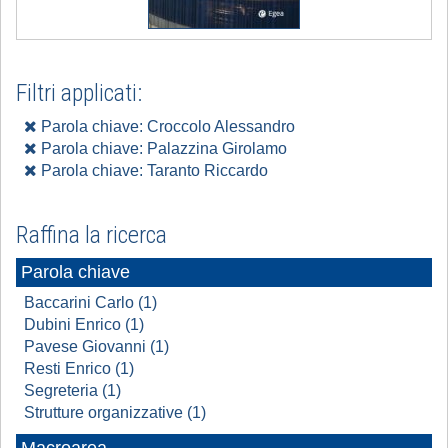
Filtri applicati:
Parola chiave: Croccolo Alessandro
Parola chiave: Palazzina Girolamo
Parola chiave: Taranto Riccardo
Raffina la ricerca
Parola chiave
Baccarini Carlo (1)
Dubini Enrico (1)
Pavese Giovanni (1)
Resti Enrico (1)
Segreteria (1)
Strutture organizzative (1)