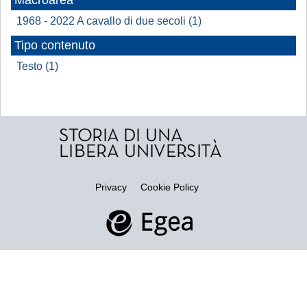
Macroarea
1968 - 2022 A cavallo di due secoli (1)
Tipo contenuto
Testo (1)
Privacy
Cookie Policy