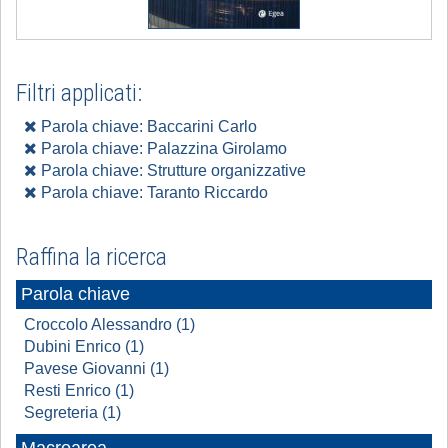
Filtri applicati:
Parola chiave: Baccarini Carlo
Parola chiave: Palazzina Girolamo
Parola chiave: Strutture organizzative
Parola chiave: Taranto Riccardo
Raffina la ricerca
Parola chiave
Croccolo Alessandro (1)
Dubini Enrico (1)
Pavese Giovanni (1)
Resti Enrico (1)
Segreteria (1)