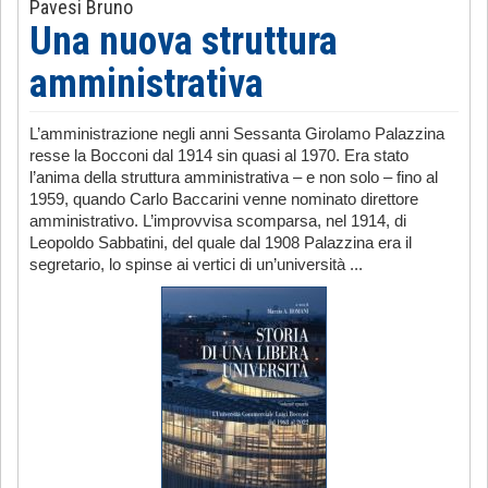
Pavesi Bruno
Una nuova struttura
amministrativa
L’amministrazione negli anni Sessanta Girolamo Palazzina
resse la Bocconi dal 1914 sin quasi al 1970. Era stato
l’anima della struttura amministrativa – e non solo – fino al
1959, quando Carlo Baccarini venne nominato direttore
amministrativo. L’improvvisa scomparsa, nel 1914, di
Leopoldo Sabbatini, del quale dal 1908 Palazzina era il
segretario, lo spinse ai vertici di un’università ...