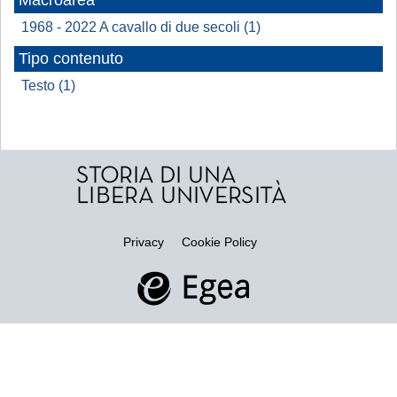
Macroarea
1968 - 2022 A cavallo di due secoli (1)
Tipo contenuto
Testo (1)
Privacy
Cookie Policy