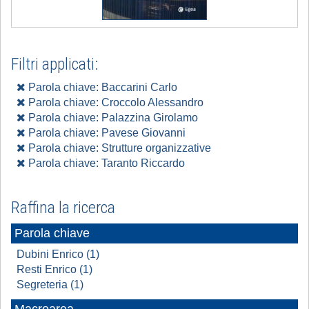
Filtri applicati:
Parola chiave: Baccarini Carlo
Parola chiave: Croccolo Alessandro
Parola chiave: Palazzina Girolamo
Parola chiave: Pavese Giovanni
Parola chiave: Strutture organizzative
Parola chiave: Taranto Riccardo
Raffina la ricerca
Parola chiave
Dubini Enrico (1)
Resti Enrico (1)
Segreteria (1)