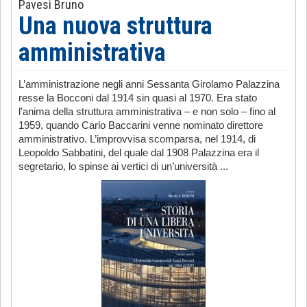
Pavesi Bruno
Una nuova struttura
amministrativa
L’amministrazione negli anni Sessanta Girolamo Palazzina
resse la Bocconi dal 1914 sin quasi al 1970. Era stato
l’anima della struttura amministrativa – e non solo – fino al
1959, quando Carlo Baccarini venne nominato direttore
amministrativo. L’improvvisa scomparsa, nel 1914, di
Leopoldo Sabbatini, del quale dal 1908 Palazzina era il
segretario, lo spinse ai vertici di un’università ...