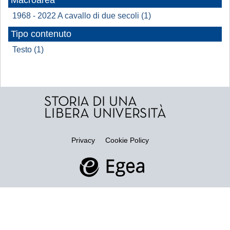
Macroarea
1968 - 2022 A cavallo di due secoli (1)
Tipo contenuto
Testo (1)
Privacy
Cookie Policy