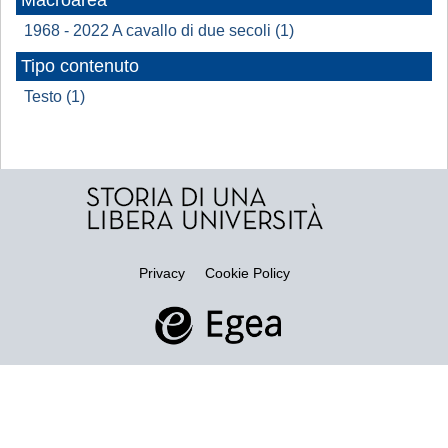
Macroarea
1968 - 2022 A cavallo di due secoli (1)
Tipo contenuto
Testo (1)
Privacy
Cookie Policy