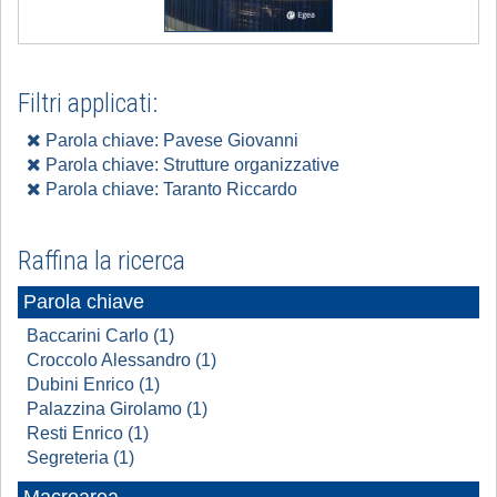
Filtri applicati:
Parola chiave: Pavese Giovanni
Parola chiave: Strutture organizzative
Parola chiave: Taranto Riccardo
Raffina la ricerca
Parola chiave
Baccarini Carlo (1)
Croccolo Alessandro (1)
Dubini Enrico (1)
Palazzina Girolamo (1)
Resti Enrico (1)
Segreteria (1)