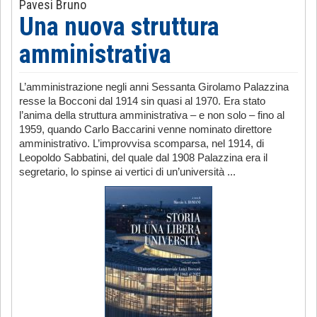
Pavesi Bruno
Una nuova struttura
amministrativa
L’amministrazione negli anni Sessanta Girolamo Palazzina
resse la Bocconi dal 1914 sin quasi al 1970. Era stato
l’anima della struttura amministrativa – e non solo – fino al
1959, quando Carlo Baccarini venne nominato direttore
amministrativo. L’improvvisa scomparsa, nel 1914, di
Leopoldo Sabbatini, del quale dal 1908 Palazzina era il
segretario, lo spinse ai vertici di un’università ...