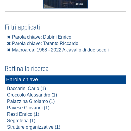
Filtri applicati:
Parola chiave: Dubini Enrico
Parola chiave: Taranto Riccardo
Macroarea: 1968 - 2022 A cavallo di due secoli
Raffina la ricerca
Parola chiave
Baccarini Carlo (1)
Croccolo Alessandro (1)
Palazzina Girolamo (1)
Pavese Giovanni (1)
Resti Enrico (1)
Segreteria (1)
Strutture organizzative (1)