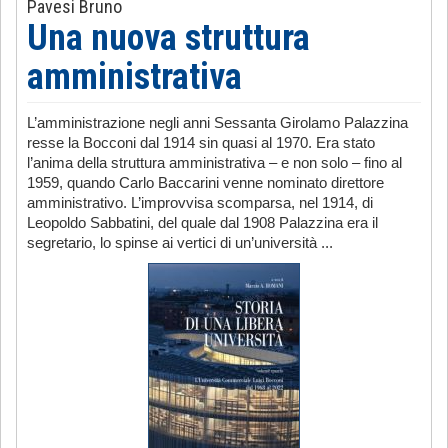
Pavesi Bruno
Una nuova struttura
amministrativa
L’amministrazione negli anni Sessanta Girolamo Palazzina
resse la Bocconi dal 1914 sin quasi al 1970. Era stato
l’anima della struttura amministrativa – e non solo – fino al
1959, quando Carlo Baccarini venne nominato direttore
amministrativo. L’improvvisa scomparsa, nel 1914, di
Leopoldo Sabbatini, del quale dal 1908 Palazzina era il
segretario, lo spinse ai vertici di un’università ...