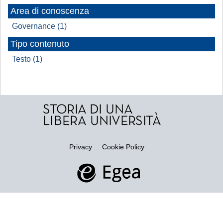
Area di conoscenza
Governance (1)
Tipo contenuto
Testo (1)
Privacy
Cookie Policy