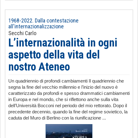
1968-2022. Dalla contestazione
all'internazionalizzazione
Secchi Carlo
L’internazionalità in ogni
aspetto della vita del
nostro Ateneo
Un quadriennio di profondi cambiamenti Il quadriennio che
segna la fine del vecchio millennio e l’inizio del nuovo è
caratterizzato da profondi e spesso drammatici cambiamenti
in Europa e nel mondo, che si riflettono anche sulla vita
dell’Università Bocconi nel periodo del mio rettorato. Dopo il
precedente decennio, quando la fine del regime sovietico, la
caduta del Muro di Berlino con la riunificazione ...