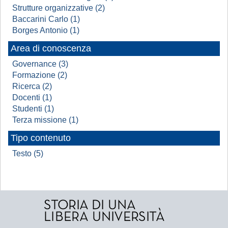
Strutture organizzative (2)
Baccarini Carlo (1)
Borges Antonio (1)
Area di conoscenza
Governance (3)
Formazione (2)
Ricerca (2)
Docenti (1)
Studenti (1)
Terza missione (1)
Tipo contenuto
Testo (5)