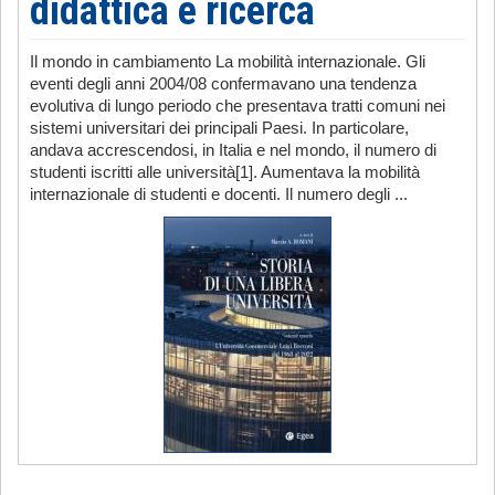
didattica e ricerca
Il mondo in cambiamento La mobilità internazionale. Gli
eventi degli anni 2004/08 confermavano una tendenza
evolutiva di lungo periodo che presentava tratti comuni nei
sistemi universitari dei principali Paesi. In particolare,
andava accrescendosi, in Italia e nel mondo, il numero di
studenti iscritti alle università[1]. Aumentava la mobilità
internazionale di studenti e docenti. Il numero degli ...