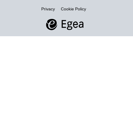
Privacy
Cookie Policy