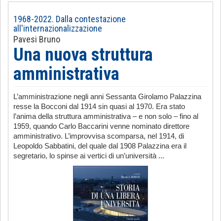
1968-2022. Dalla contestazione
all'internazionalizzazione
Pavesi Bruno
Una nuova struttura
amministrativa
L’amministrazione negli anni Sessanta Girolamo Palazzina
resse la Bocconi dal 1914 sin quasi al 1970. Era stato
l’anima della struttura amministrativa – e non solo – fino al
1959, quando Carlo Baccarini venne nominato direttore
amministrativo. L’improvvisa scomparsa, nel 1914, di
Leopoldo Sabbatini, del quale dal 1908 Palazzina era il
segretario, lo spinse ai vertici di un’università ...