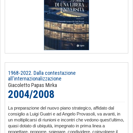
1968-2022. Dalla contestazione
all'internazionalizzazione
Giacoletto Papas Mirka
2004/2008
La preparazione del nuovo piano strategico, affidato dal
consiglio a Luigi Guatri e ad Angelo Provasoli, va avanti, in
un moltiplicarsi di riunioni e incontri che vedono quest’ultimo,
quasi dotato di ubiquità, impegnato in prima linea a
progettare, proporre, spiegare, condividere, coinvolgere il