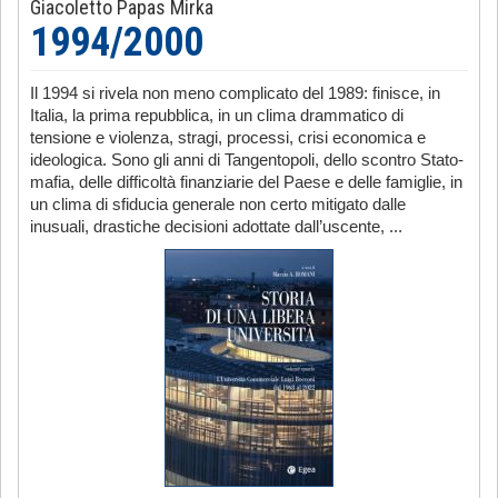
Giacoletto Papas Mirka
1994/2000
Il 1994 si rivela non meno complicato del 1989: finisce, in
Italia, la prima repubblica, in un clima drammatico di
tensione e violenza, stragi, processi, crisi economica e
ideologica. Sono gli anni di Tangentopoli, dello scontro Stato-
mafia, delle difficoltà finanziarie del Paese e delle famiglie, in
un clima di sfiducia generale non certo mitigato dalle
inusuali, drastiche decisioni adottate dall’uscente, ...