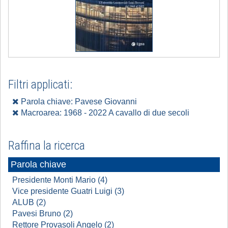
Filtri applicati:
Parola chiave: Pavese Giovanni
Macroarea: 1968 - 2022 A cavallo di due secoli
Raffina la ricerca
Parola chiave
Presidente Monti Mario (4)
Vice presidente Guatri Luigi (3)
ALUB (2)
Pavesi Bruno (2)
Rettore Provasoli Angelo (2)