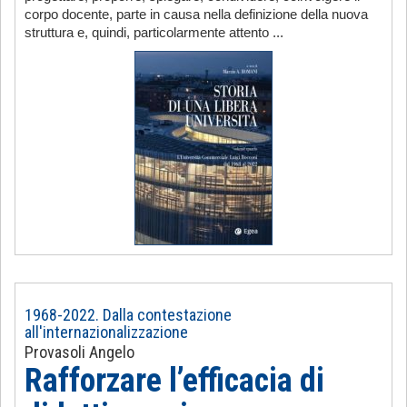
corpo docente, parte in causa nella definizione della nuova
struttura e, quindi, particolarmente attento ...
1968-2022. Dalla contestazione
all'internazionalizzazione
Provasoli Angelo
Rafforzare l’efficacia di