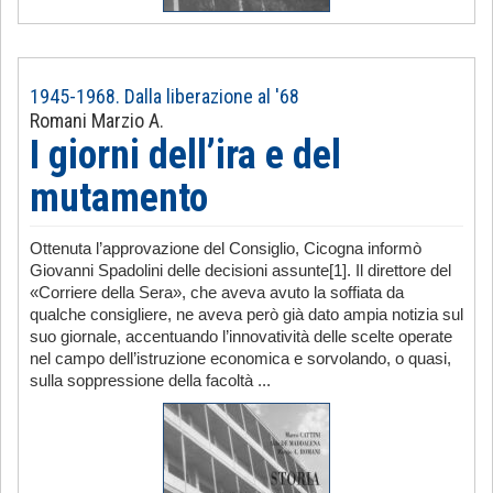
1945-1968. Dalla liberazione al '68
Romani Marzio A.
I giorni dell’ira e del
mutamento
Ottenuta l’approvazione del Consiglio, Cicogna informò
Giovanni Spadolini delle decisioni assunte[1]. Il direttore del
«Corriere della Sera», che aveva avuto la soffiata da
qualche consigliere, ne aveva però già dato ampia notizia sul
suo giornale, accentuando l’innovatività delle scelte operate
nel campo dell’istruzione economica e sorvolando, o quasi,
sulla soppressione della facoltà ...