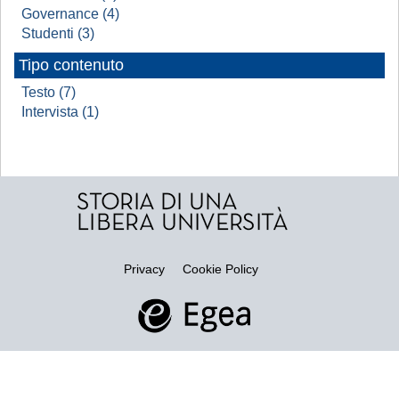
Governance (4)
Studenti (3)
Tipo contenuto
Testo (7)
Intervista (1)
Privacy
Cookie Policy