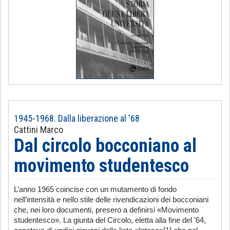
1945-1968. Dalla liberazione al '68
Cattini Marco
Dal circolo bocconiano al
movimento studentesco
L’anno 1965 coincise con un mutamento di fondo
nell’intensità e nello stile delle rivendicazioni dei bocconiani
che, nei loro documenti, presero a definirsi «Movimento
studentesco». La giunta del Circolo, eletta alla fine del ’64,