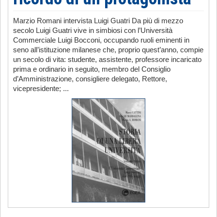
Marzio Romani intervista Luigi Guatri Da più di mezzo
secolo Luigi Guatri vive in simbiosi con l’Università
Commerciale Luigi Bocconi, occupando ruoli eminenti in
seno all’istituzione milanese che, proprio quest’anno, compie
un secolo di vita: studente, assistente, professore incaricato
prima e ordinario in seguito, membro del Consiglio
d’Amministrazione, consigliere delegato, Rettore,
vicepresidente; ...