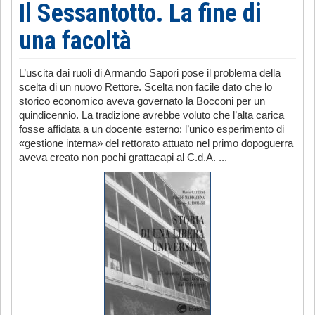
Il Sessantotto. La fine di
una facoltà
L’uscita dai ruoli di Armando Sapori pose il problema della
scelta di un nuovo Rettore. Scelta non facile dato che lo
storico economico aveva governato la Bocconi per un
quindicennio. La tradizione avrebbe voluto che l’alta carica
fosse affidata a un docente esterno: l’unico esperimento di
«gestione interna» del rettorato attuato nel primo dopoguerra
aveva creato non pochi grattacapi al C.d.A. ...