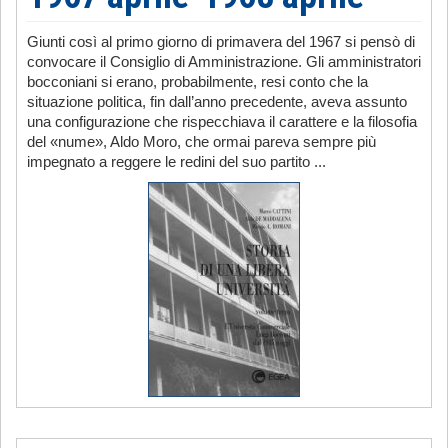
Giunti così al primo giorno di primavera del 1967 si pensò di
convocare il Consiglio di Amministrazione. Gli amministratori
bocconiani si erano, probabilmente, resi conto che la
situazione politica, fin dall’anno precedente, aveva assunto
una configurazione che rispecchiava il carattere e la filosofia
del «nume», Aldo Moro, che ormai pareva sempre più
impegnato a reggere le redini del suo partito ...