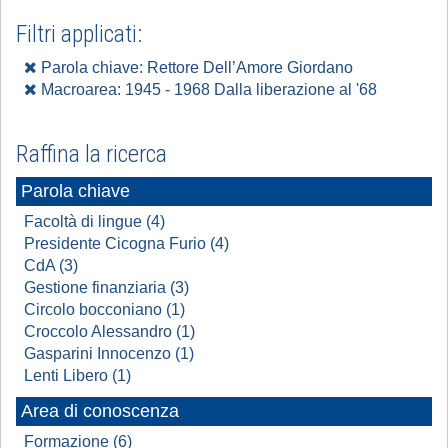
Filtri applicati:
Parola chiave: Rettore Dell’Amore Giordano
Macroarea: 1945 - 1968 Dalla liberazione al '68
Raffina la ricerca
Parola chiave
Facoltà di lingue (4)
Presidente Cicogna Furio (4)
CdA (3)
Gestione finanziaria (3)
Circolo bocconiano (1)
Croccolo Alessandro (1)
Gasparini Innocenzo (1)
Lenti Libero (1)
Area di conoscenza
Formazione (6)