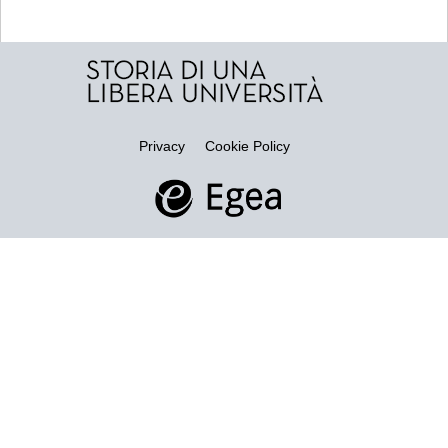
Privacy
Cookie Policy