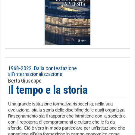
1968-2022. Dalla contestazione
all'internazionalizzazione
Berta Giuseppe
Il tempo e la storia
Una grande istituzione formativa rispecchia, nella sua
evoluzione, sia la storia delle discipline delle quali organizza
l’insegnamento sia il rapporto che intrattiene con la società e
con il retroterra di comportamenti e culture che le fa da
sfondo. Ciò è vero in modo particolare per un’istituzione che
appartiene all’alta formazione in campo economico come