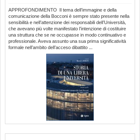
APPROFONDIMENTO Il tema dell’immagine e della
comunicazione della Bocconi è sempre stato presente nella
sensibilità e nell’attenzione dei responsabili dell’Università,
che avevano più volte manifestato l’intenzione di costituire
una struttura che se ne occupasse in modo continuativo e
professionale. Aveva assunto una sua prima significatività
formale nell’ambito dell’acceso dibattito ...