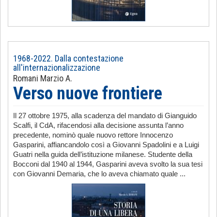
1968-2022. Dalla contestazione
all'internazionalizzazione
Romani Marzio A.
Verso nuove frontiere
Il 27 ottobre 1975, alla scadenza del mandato di Gianguido
Scalfi, il CdA, rifacendosi alla decisione assunta l’anno
precedente, nominò quale nuovo rettore Innocenzo
Gasparini, affiancandolo così a Giovanni Spadolini e a Luigi
Guatri nella guida dell’istituzione milanese. Studente della
Bocconi dal 1940 al 1944, Gasparini aveva svolto la sua tesi
con Giovanni Demaria, che lo aveva chiamato quale ...