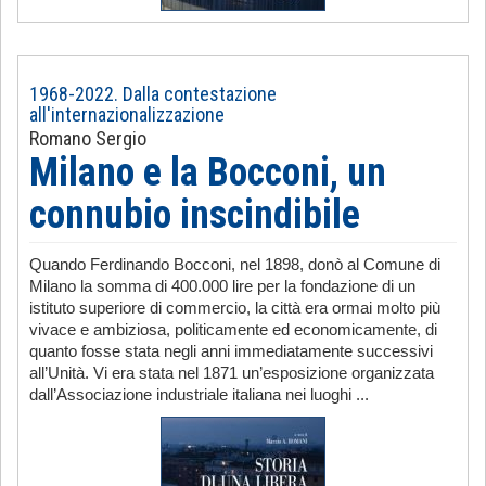
1968-2022. Dalla contestazione
all'internazionalizzazione
Romano Sergio
Milano e la Bocconi, un
connubio inscindibile
Quando Ferdinando Bocconi, nel 1898, donò al Comune di
Milano la somma di 400.000 lire per la fondazione di un
istituto superiore di commercio, la città era ormai molto più
vivace e ambiziosa, politicamente ed economicamente, di
quanto fosse stata negli anni immediatamente successivi
all’Unità. Vi era stata nel 1871 un’esposizione organizzata
dall’Associazione industriale italiana nei luoghi ...