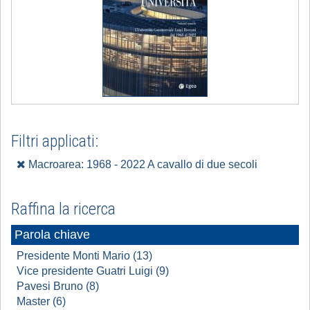
Filtri applicati:
Macroarea: 1968 - 2022 A cavallo di due secoli
Raffina la ricerca
Parola chiave
Presidente Monti Mario (13)
Vice presidente Guatri Luigi (9)
Pavesi Bruno (8)
Master (6)