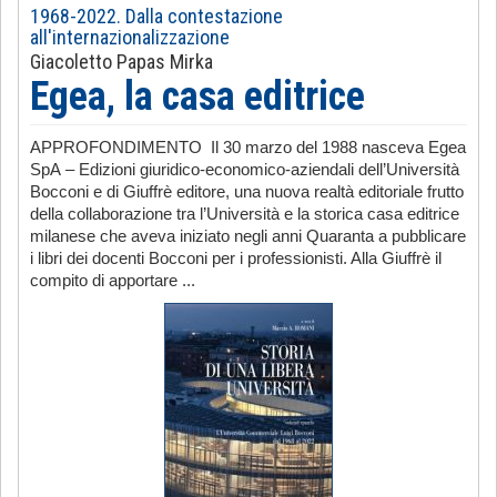
1968-2022. Dalla contestazione
all'internazionalizzazione
Giacoletto Papas Mirka
Egea, la casa editrice
APPROFONDIMENTO Il 30 marzo del 1988 nasceva Egea
SpA – Edizioni giuridico-economico-aziendali dell’Università
Bocconi e di Giuffrè editore, una nuova realtà editoriale frutto
della collaborazione tra l’Università e la storica casa editrice
milanese che aveva iniziato negli anni Quaranta a pubblicare
i libri dei docenti Bocconi per i professionisti. Alla Giuffrè il
compito di apportare ...