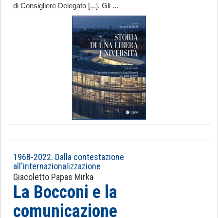
di Consigliere Delegato [...]. Gli ...
1968-2022. Dalla contestazione
all'internazionalizzazione
Giacoletto Papas Mirka
La Bocconi e la
comunicazione