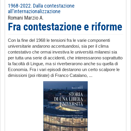
1968-2022. Dalla contestazione
all'internazionalizzazione
Romani Marzio A.
Fra contestazione e riforme
Con la fine del 1968 le tensioni fra le varie componenti
universitarie andarono accentuandosi, sia per il clima
contestativo che ormai investiva le università milanesi sia
per tutta una serie di accidenti, che interessarono soprattutto
la facoltà di Lingue, ma si riverberarono anche su quella di
Economia. Fra i vari episodi destarono un certo scalpore le
dimissioni (poi ritirate) di Franco Catalano, ...