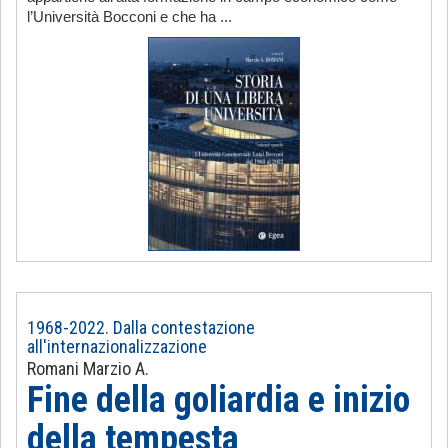
l’Università Bocconi e che ha ...
1968-2022. Dalla contestazione
all'internazionalizzazione
Romani Marzio A.
Fine della goliardia e inizio
della tempesta