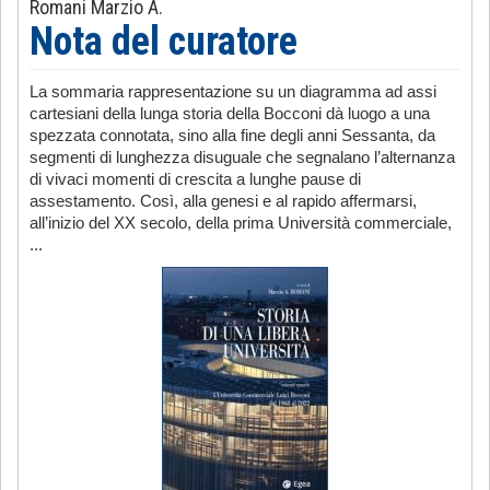
Romani Marzio A.
Nota del curatore
La sommaria rappresentazione su un diagramma ad assi
cartesiani della lunga storia della Bocconi dà luogo a una
spezzata connotata, sino alla fine degli anni Sessanta, da
segmenti di lunghezza disuguale che segnalano l’alternanza
di vivaci momenti di crescita a lunghe pause di
assestamento. Così, alla genesi e al rapido affermarsi,
all’inizio del XX secolo, della prima Università commerciale,
...