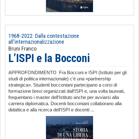
1968-2022. Dalla contestazione
all'internazionalizzazione
Bruni Franco
L’ISPI e la Bocconi
APPROFONDIMENTO Fra Bocconi e ISPI (Istituto per gli
studi di politica internazionale) c’è una «partnership
strategica». Studenti bocconiani partecipano a corsi di
formazione brevi organizzati dall’ISPI e, una volta laureati,
frequentano i master dell’Istituto anche per avviarsi alla
carriera diplomatica. Docenti bocconiani collaborano alla
didattica e alla ricerca dell’ISPI e docenti ...