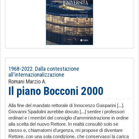
1968-2022. Dalla contestazione
all'internazionalizzazione
Romani Marzio A.
Il piano Bocconi 2000
Alla fine del mandato rettorale di Innocenzo Gasparini [...].
Giovanni Spadolini avrebbe dovuto [...] sentire i professori
ordinari e i membri del consiglio d’amministrazione in ordine
alla scelta del nuovo Rettore. In realtà consultò solo se
stesso e, chiamatomi d’urgenza, mi propose di diventare
Rettore, con una sola condizione, che conservassi la carica