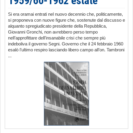
1959/60-1962 estate
Si era oramai entrati nel nuovo decennio che, politicamente,
si proponeva con nuove figure che, sostenute dal discusso e
alquanto spregiudicato presidente della Repubblica,
Giovanni Gronchi, non avrebbero perso tempo
nell’approfittare dell’insanabile crisi che sempre più
indeboliva il governo Segni. Governo che il 24 febbraio 1960
esalò l’ultimo respiro lasciando libero campo all’on. Tambroni
...