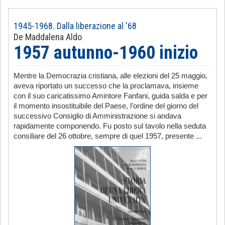
1945-1968. Dalla liberazione al '68
De Maddalena Aldo
1957 autunno-1960 inizio
Mentre la Democrazia cristiana, alle elezioni del 25 maggio,
aveva riportato un successo che la proclamava, insieme
con il suo caricatissimo Amintore Fanfani, guida salda e per
il momento insostituibile del Paese, l’ordine del giorno del
successivo Consiglio di Amministrazione si andava
rapidamente componendo. Fu posto sul tavolo nella seduta
consiliare del 26 ottobre, sempre di quel 1957, presente ...