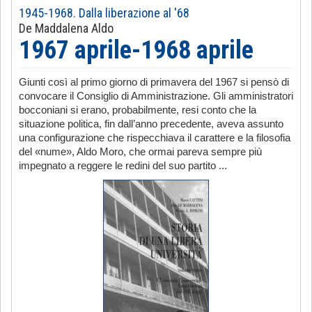
1945-1968. Dalla liberazione al '68
De Maddalena Aldo
1967 aprile-1968 aprile
Giunti così al primo giorno di primavera del 1967 si pensò di
convocare il Consiglio di Amministrazione. Gli amministratori
bocconiani si erano, probabilmente, resi conto che la
situazione politica, fin dall’anno precedente, aveva assunto
una configurazione che rispecchiava il carattere e la filosofia
del «nume», Aldo Moro, che ormai pareva sempre più
impegnato a reggere le redini del suo partito ...