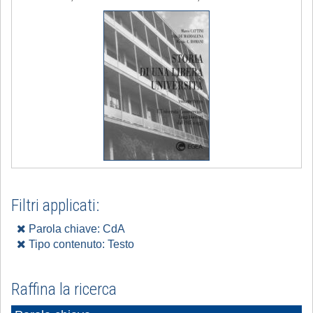
Filtri applicati:
Parola chiave: CdA
Tipo contenuto: Testo
Raffina la ricerca