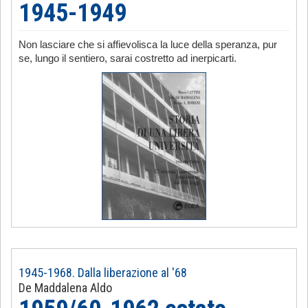
1945-1949
Non lasciare che si affievolisca la luce della speranza, pur
se, lungo il sentiero, sarai costretto ad inerpicarti.
1945-1968. Dalla liberazione al '68
De Maddalena Aldo