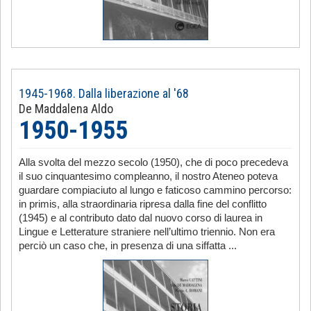
1945-1968. Dalla liberazione al '68
De Maddalena Aldo
1950-1955
Alla svolta del mezzo secolo (1950), che di poco precedeva
il suo cinquantesimo compleanno, il nostro Ateneo poteva
guardare compiaciuto al lungo e faticoso cammino percorso:
in primis, alla straordinaria ripresa dalla fine del conflitto
(1945) e al contributo dato dal nuovo corso di laurea in
Lingue e Letterature straniere nell’ultimo triennio. Non era
perciò un caso che, in presenza di una siffatta ...