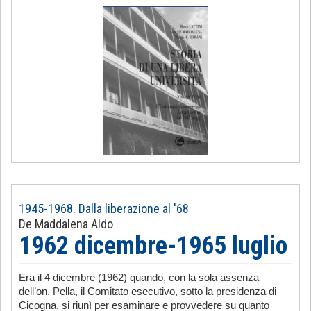
1945-1968. Dalla liberazione al '68
De Maddalena Aldo
1962 dicembre-1965 luglio
Era il 4 dicembre (1962) quando, con la sola assenza
dell’on. Pella, il Comitato esecutivo, sotto la presidenza di
Cicogna, si riunì per esaminare e provvedere su quanto