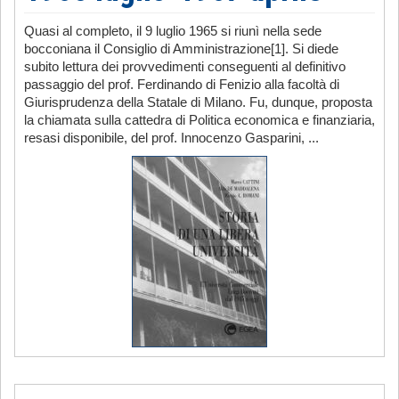
Quasi al completo, il 9 luglio 1965 si riunì nella sede
bocconiana il Consiglio di Amministrazione[1]. Si diede
subito lettura dei provvedimenti conseguenti al definitivo
passaggio del prof. Ferdinando di Fenizio alla facoltà di
Giurisprudenza della Statale di Milano. Fu, dunque, proposta
la chiamata sulla cattedra di Politica economica e finanziaria,
resasi disponibile, del prof. Innocenzo Gasparini, ...