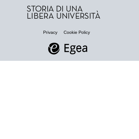
Privacy
Cookie Policy