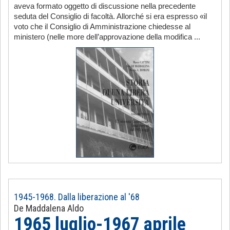
aveva formato oggetto di discussione nella precedente
seduta del Consiglio di facoltà. Allorché si era espresso «il
voto che il Consiglio di Amministrazione chiedesse al
ministero (nelle more dell’approvazione della modifica ...
1945-1968. Dalla liberazione al '68
De Maddalena Aldo
1965 luglio-1967 aprile