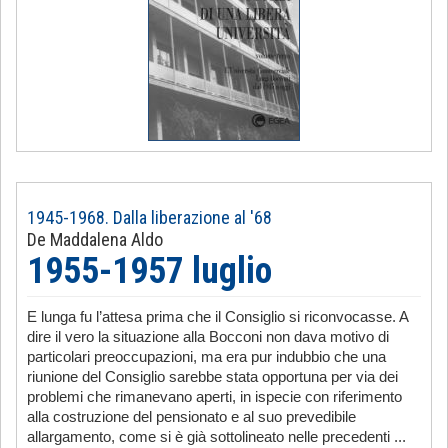
1945-1968. Dalla liberazione al '68
De Maddalena Aldo
1955-1957 luglio
E lunga fu l’attesa prima che il Consiglio si riconvocasse. A
dire il vero la situazione alla Bocconi non dava motivo di
particolari preoccupazioni, ma era pur indubbio che una
riunione del Consiglio sarebbe stata opportuna per via dei
problemi che rimanevano aperti, in ispecie con riferimento
alla costruzione del pensionato e al suo prevedibile
allargamento, come si è già sottolineato nelle precedenti ...