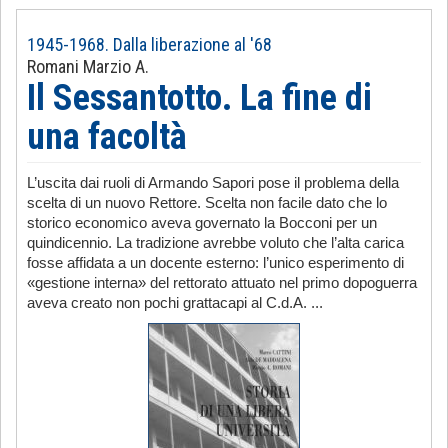
1945-1968. Dalla liberazione al '68
Romani Marzio A.
Il Sessantotto. La fine di
una facoltà
L’uscita dai ruoli di Armando Sapori pose il problema della
scelta di un nuovo Rettore. Scelta non facile dato che lo
storico economico aveva governato la Bocconi per un
quindicennio. La tradizione avrebbe voluto che l’alta carica
fosse affidata a un docente esterno: l’unico esperimento di
«gestione interna» del rettorato attuato nel primo dopoguerra
aveva creato non pochi grattacapi al C.d.A. ...