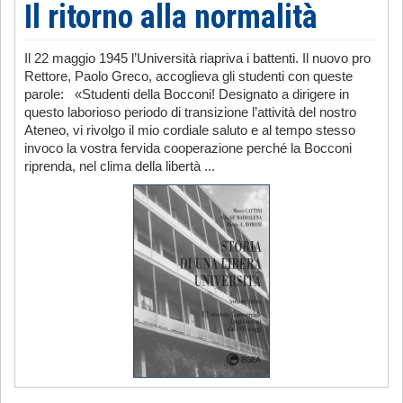
Il ritorno alla normalità
Il 22 maggio 1945 l’Università riapriva i battenti. Il nuovo pro
Rettore, Paolo Greco, accoglieva gli studenti con queste
parole: «Studenti della Bocconi! Designato a dirigere in
questo laborioso periodo di transizione l’attività del nostro
Ateneo, vi rivolgo il mio cordiale saluto e al tempo stesso
invoco la vostra fervida cooperazione perché la Bocconi
riprenda, nel clima della libertà ...