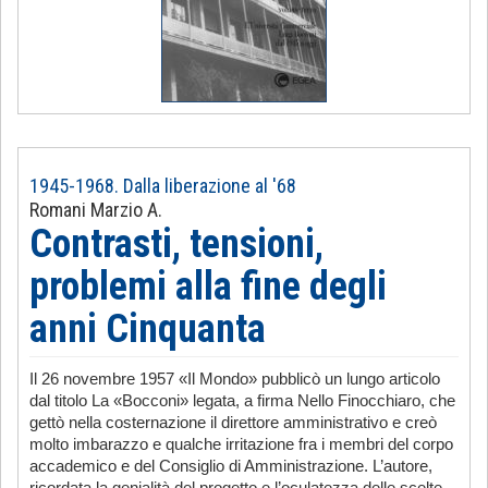
1945-1968. Dalla liberazione al '68
Romani Marzio A.
Contrasti, tensioni,
problemi alla fine degli
anni Cinquanta
Il 26 novembre 1957 «Il Mondo» pubblicò un lungo articolo
dal titolo La «Bocconi» legata, a firma Nello Finocchiaro, che
gettò nella costernazione il direttore amministrativo e creò
molto imbarazzo e qualche irritazione fra i membri del corpo
accademico e del Consiglio di Amministrazione. L’autore,