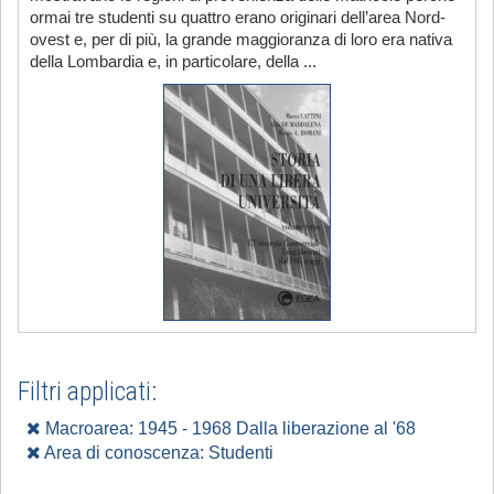
ormai tre studenti su quattro erano originari dell’area Nord-
ovest e, per di più, la grande maggioranza di loro era nativa
della Lombardia e, in particolare, della ...
Filtri applicati:
Macroarea: 1945 - 1968 Dalla liberazione al '68
Area di conoscenza: Studenti