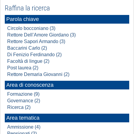
Raffina la ricerca
Parola chiave
Circolo bocconiano (3)
Rettore Dell’Amore Giordano (3)
Rettore Sapori Armando (3)
Baccarini Carlo (2)
Di Fenizio Ferdinando (2)
Facoltà di lingue (2)
Post laurea (2)
Rettore Demaria Giovanni (2)
Area di conoscenza
Formazione (9)
Governance (2)
Ricerca (2)
Area tematica
Ammissione (4)
Pensionati (2)