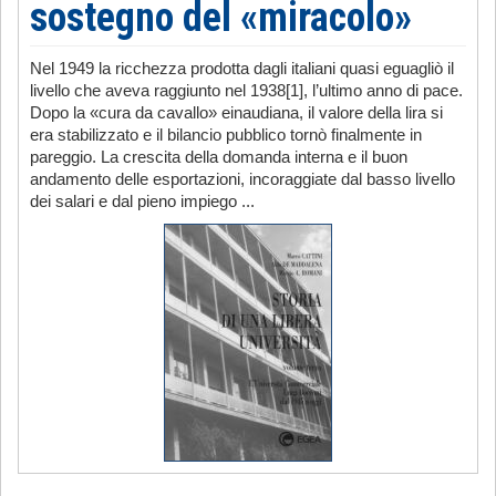
sostegno del «miracolo»
Nel 1949 la ricchezza prodotta dagli italiani quasi eguagliò il
livello che aveva raggiunto nel 1938[1], l’ultimo anno di pace.
Dopo la «cura da cavallo» einaudiana, il valore della lira si
era stabilizzato e il bilancio pubblico tornò finalmente in
pareggio. La crescita della domanda interna e il buon
andamento delle esportazioni, incoraggiate dal basso livello
dei salari e dal pieno impiego ...