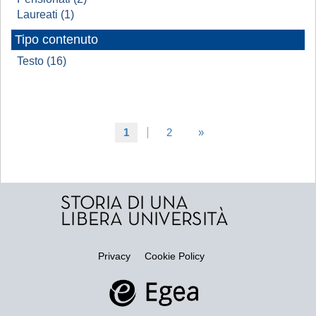
Laureati (1)
Tipo contenuto
Testo (16)
1
2
»
Privacy
Cookie Policy