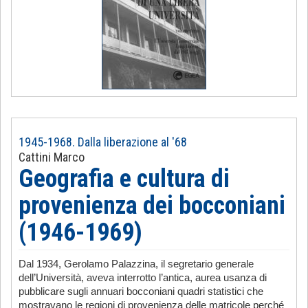
1945-1968. Dalla liberazione al '68
Cattini Marco
Geografia e cultura di
provenienza dei bocconiani
(1946-1969)
Dal 1934, Gerolamo Palazzina, il segretario generale
dell’Università, aveva interrotto l’antica, aurea usanza di
pubblicare sugli annuari bocconiani quadri statistici che
mostravano le regioni di provenienza delle matricole perché