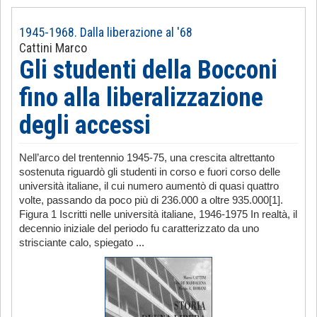
1945-1968. Dalla liberazione al '68
Cattini Marco
Gli studenti della Bocconi
fino alla liberalizzazione
degli accessi
Nell’arco del trentennio 1945-75, una crescita altrettanto
sostenuta riguardò gli studenti in corso e fuori corso delle
università italiane, il cui numero aumentò di quasi quattro
volte, passando da poco più di 236.000 a oltre 935.000[1].
Figura 1 Iscritti nelle università italiane, 1946-1975 In realtà, il
decennio iniziale del periodo fu caratterizzato da uno
strisciante calo, spiegato ...