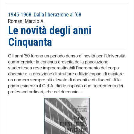
1945-1968. Dalla liberazione al '68
Romani Marzio A.
Le novità degli anni
Cinquanta
Gli anni ’50 furono un periodo denso di novità per l’Università
commerciale: la continua crescita della popolazione
studentesca rese improcrastinabili l’incremento del corpo
docente e la creazione di strutture edilizie capaci di ospitare
un numero sempre più elevato di docenti e di discenti. Alla
prima esigenza il C.d.A. diede risposta con l’incremento dei
professori ordinari, che nel decennio ...