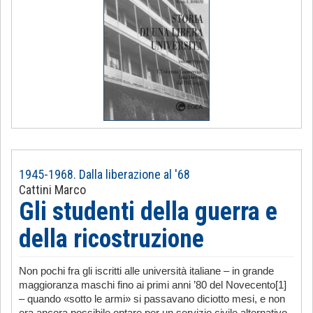
1945-1968. Dalla liberazione al '68
Cattini Marco
Gli studenti della guerra e
della ricostruzione
Non pochi fra gli iscritti alle università italiane – in grande
maggioranza maschi fino ai primi anni ’80 del Novecento[1]
– quando «sotto le armi» si passavano diciotto mesi, e non