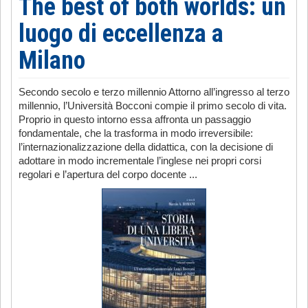
The best of both worlds: un
luogo di eccellenza a
Milano
Secondo secolo e terzo millennio Attorno all’ingresso al terzo
millennio, l’Università Bocconi compie il primo secolo di vita.
Proprio in questo intorno essa affronta un passaggio
fondamentale, che la trasforma in modo irreversibile:
l’internazionalizzazione della didattica, con la decisione di
adottare in modo incrementale l’inglese nei propri corsi
regolari e l’apertura del corpo docente ...