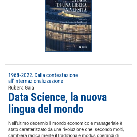
1968-2022. Dalla contestazione
all'internazionalizzazione
Rubera Gaia
Data Science, la nuova
lingua del mondo
Nell’ultimo decennio il mondo economico e manageriale è
stato caratterizzato da una rivoluzione che, secondo molti,
cambierà radicalmente il tradizionale modus operandi di