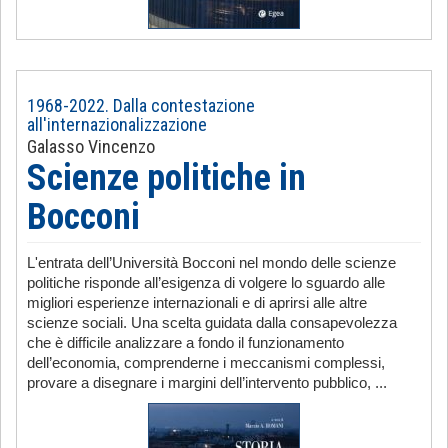
1968-2022. Dalla contestazione
all'internazionalizzazione
Galasso Vincenzo
Scienze politiche in
Bocconi
L'entrata dell’Università Bocconi nel mondo delle scienze
politiche risponde all’esigenza di volgere lo sguardo alle
migliori esperienze internazionali e di aprirsi alle altre
scienze sociali. Una scelta guidata dalla consapevolezza
che è difficile analizzare a fondo il funzionamento
dell’economia, comprenderne i meccanismi complessi,
provare a disegnare i margini dell’intervento pubblico, ...