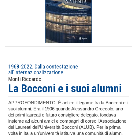
1968-2022. Dalla contestazione
all'internazionalizzazione
Monti Riccardo
La Bocconi e i suoi alumni
APPROFONDIMENTO È antico il legame fra la Bocconi e i
suoi alumni. Era il 1906 quando Alessandro Croccolo, uno
dei primi laureati e futuro consigliere delegato, fondava
insieme ad alcuni amici e compagni di corso l’Associazione
dei Laureati dell’Università Bocconi (ALUB). Per la prima
volta in Italia un’università istituiva una comunità di alumni.