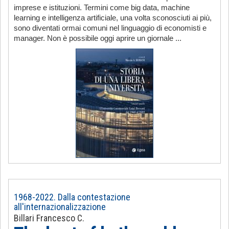
imprese e istituzioni. Termini come big data, machine
learning e intelligenza artificiale, una volta sconosciuti ai più,
sono diventati ormai comuni nel linguaggio di economisti e
manager. Non è possibile oggi aprire un giornale ...
1968-2022. Dalla contestazione
all'internazionalizzazione
Billari Francesco C.