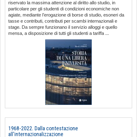
riservato la massima attenzione al diritto allo studio, in
particolare per gli studenti di condizioni economiche non
agiate, mediante l’erogazione di borse di studio, esoneri da
tasse e contributi, contributi per scambi internazionali e
stage. Da sempre funzionano il servizio alloggi e quello
mensa, a disposizione di tutti gli studenti a tariffa ...
1968-2022. Dalla contestazione
all'internazionalizzazione