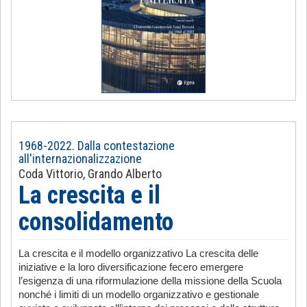
1968-2022. Dalla contestazione
all'internazionalizzazione
Coda Vittorio, Grando Alberto
La crescita e il
consolidamento
La crescita e il modello organizzativo La crescita delle
iniziative e la loro diversificazione fecero emergere
l’esigenza di una riformulazione della missione della Scuola
nonché i limiti di un modello organizzativo e gestionale