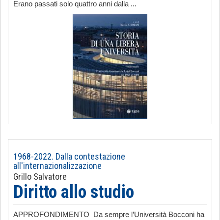
Erano passati solo quattro anni dalla ...
1968-2022. Dalla contestazione
all'internazionalizzazione
Grillo Salvatore
Diritto allo studio
APPROFONDIMENTO Da sempre l’Università Bocconi ha