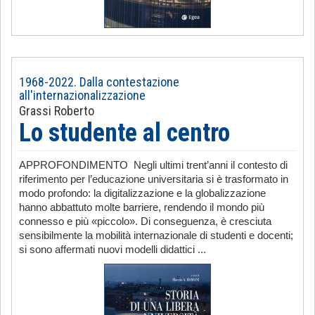
1968-2022. Dalla contestazione
all'internazionalizzazione
Grassi Roberto
Lo studente al centro
APPROFONDIMENTO Negli ultimi trent’anni il contesto di
riferimento per l’educazione universitaria si è trasformato in
modo profondo: la digitalizzazione e la globalizzazione
hanno abbattuto molte barriere, rendendo il mondo più
connesso e più «piccolo». Di conseguenza, è cresciuta
sensibilmente la mobilità internazionale di studenti e docenti;
si sono affermati nuovi modelli didattici ...