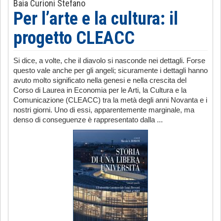
Baia Curioni Stefano
Per l’arte e la cultura: il
progetto CLEACC
Si dice, a volte, che il diavolo si nasconde nei dettagli. Forse
questo vale anche per gli angeli; sicuramente i dettagli hanno
avuto molto significato nella genesi e nella crescita del
Corso di Laurea in Economia per le Arti, la Cultura e la
Comunicazione (CLEACC) tra la metà degli anni Novanta e i
nostri giorni. Uno di essi, apparentemente marginale, ma
denso di conseguenze è rappresentato dalla ...