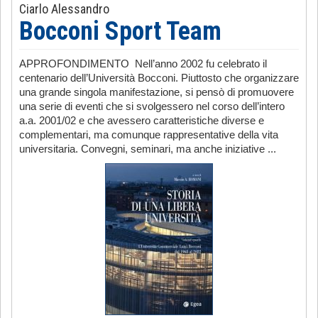
Ciarlo Alessandro
Bocconi Sport Team
APPROFONDIMENTO Nell’anno 2002 fu celebrato il
centenario dell’Università Bocconi. Piuttosto che organizzare
una grande singola manifestazione, si pensò di promuovere
una serie di eventi che si svolgessero nel corso dell’intero
a.a. 2001/02 e che avessero caratteristiche diverse e
complementari, ma comunque rappresentative della vita
universitaria. Convegni, seminari, ma anche iniziative ...