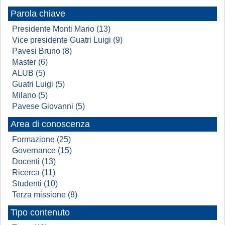
Parola chiave
Presidente Monti Mario (13)
Vice presidente Guatri Luigi (9)
Pavesi Bruno (8)
Master (6)
ALUB (5)
Guatri Luigi (5)
Milano (5)
Pavese Giovanni (5)
Area di conoscenza
Formazione (25)
Governance (15)
Docenti (13)
Ricerca (11)
Studenti (10)
Terza missione (8)
Tipo contenuto