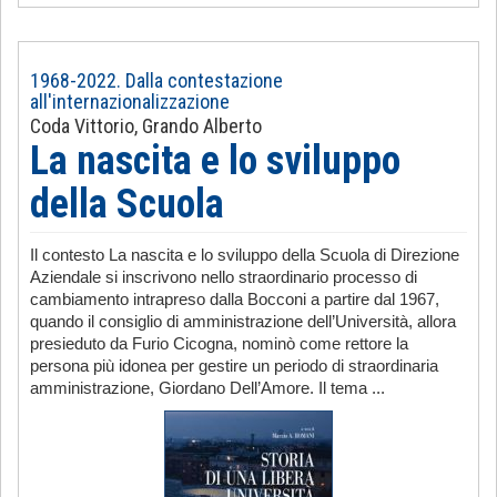
1968-2022. Dalla contestazione
all'internazionalizzazione
Coda Vittorio, Grando Alberto
La nascita e lo sviluppo
della Scuola
Il contesto La nascita e lo sviluppo della Scuola di Direzione
Aziendale si inscrivono nello straordinario processo di
cambiamento intrapreso dalla Bocconi a partire dal 1967,
quando il consiglio di amministrazione dell’Università, allora
presieduto da Furio Cicogna, nominò come rettore la
persona più idonea per gestire un periodo di straordinaria
amministrazione, Giordano Dell’Amore. Il tema ...