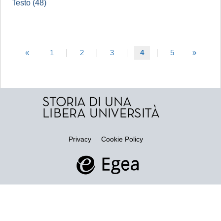
Testo (48)
«
1
2
3
4
5
»
Privacy
Cookie Policy