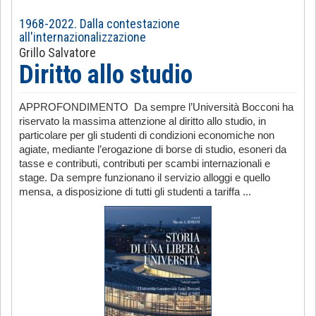
1968-2022. Dalla contestazione
all'internazionalizzazione
Grillo Salvatore
Diritto allo studio
APPROFONDIMENTO Da sempre l’Università Bocconi ha
riservato la massima attenzione al diritto allo studio, in
particolare per gli studenti di condizioni economiche non
agiate, mediante l’erogazione di borse di studio, esoneri da
tasse e contributi, contributi per scambi internazionali e
stage. Da sempre funzionano il servizio alloggi e quello
mensa, a disposizione di tutti gli studenti a tariffa ...