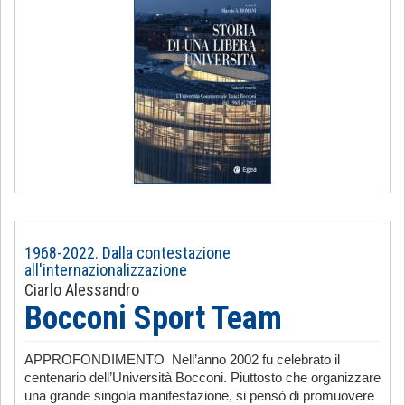
1968-2022. Dalla contestazione
all'internazionalizzazione
Ciarlo Alessandro
Bocconi Sport Team
APPROFONDIMENTO Nell’anno 2002 fu celebrato il
centenario dell’Università Bocconi. Piuttosto che organizzare
una grande singola manifestazione, si pensò di promuovere