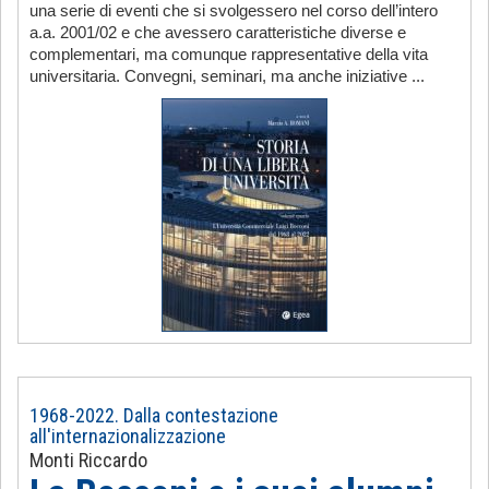
una serie di eventi che si svolgessero nel corso dell’intero
a.a. 2001/02 e che avessero caratteristiche diverse e
complementari, ma comunque rappresentative della vita
universitaria. Convegni, seminari, ma anche iniziative ...
1968-2022. Dalla contestazione
all'internazionalizzazione
Monti Riccardo