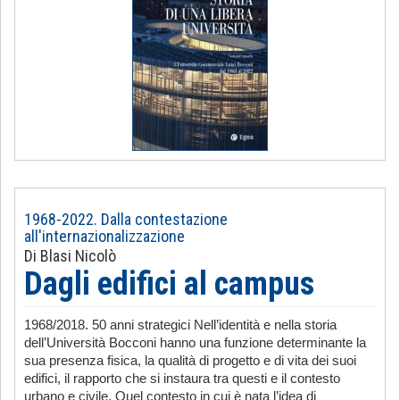
1968-2022. Dalla contestazione
all'internazionalizzazione
Di Blasi Nicolò
Dagli edifici al campus
1968/2018. 50 anni strategici Nell’identità e nella storia
dell’Università Bocconi hanno una funzione determinante la
sua presenza fisica, la qualità di progetto e di vita dei suoi
edifici, il rapporto che si instaura tra questi e il contesto
urbano e civile. Quel contesto in cui è nata l’idea di