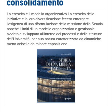
consolidamento
La crescita e il modello organizzativo La crescita delle
iniziative e la loro diversificazione fecero emergere
l’esigenza di una riformulazione della missione della Scuola
nonché i limiti di un modello organizzativo e gestionale
avviato e sviluppato all’interno dei processi e delle strutture
dell’Università, per sua natura caratterizzata da dinamiche
meno veloci e da minore esposizione ...