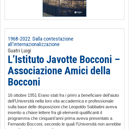
1968-2022. Dalla contestazione
all'internazionalizzazione
Guatri Luigi
L’Istituto Javotte Bocconi –
Associazione Amici della
Bocconi
16 ottobre 1951 Erano stati fra i primi a beneficiare dell’aiuto
dell’Università nella loro vita accademica e professionale
sulla base delle disposizioni che Leopoldo Sabbatini aveva
inserito a chiare lettere fra gli elementi qualificanti il
programma che cinquant’anni prima aveva presentato a
Fernando Bocconi, secondo le quali l’Università non avrebbe