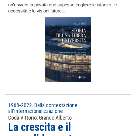
un’università privata che sapesse cogliere le istanze, le
necessità e le visioni future ...
1968-2022. Dalla contestazione
all'internazionalizzazione
Coda Vittorio, Grando Alberto
La crescita e il