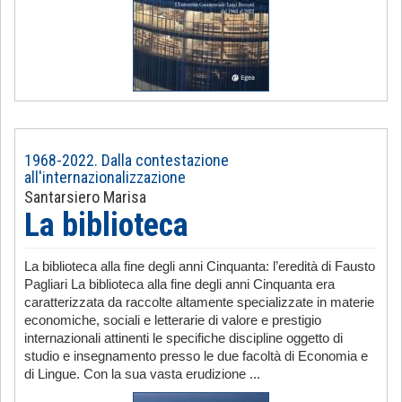
1968-2022. Dalla contestazione
all'internazionalizzazione
Santarsiero Marisa
La biblioteca
La biblioteca alla fine degli anni Cinquanta: l’eredità di Fausto
Pagliari La biblioteca alla fine degli anni Cinquanta era
caratterizzata da raccolte altamente specializzate in materie
economiche, sociali e letterarie di valore e prestigio
internazionali attinenti le specifiche discipline oggetto di
studio e insegnamento presso le due facoltà di Economia e
di Lingue. Con la sua vasta erudizione ...