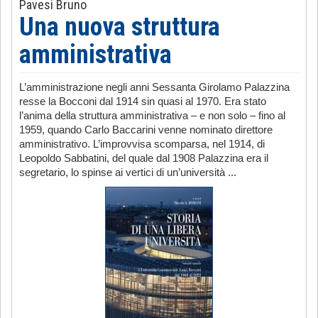
Pavesi Bruno
Una nuova struttura
amministrativa
L’amministrazione negli anni Sessanta Girolamo Palazzina
resse la Bocconi dal 1914 sin quasi al 1970. Era stato
l’anima della struttura amministrativa – e non solo – fino al
1959, quando Carlo Baccarini venne nominato direttore
amministrativo. L’improvvisa scomparsa, nel 1914, di
Leopoldo Sabbatini, del quale dal 1908 Palazzina era il
segretario, lo spinse ai vertici di un’università ...