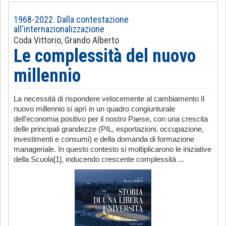
1968-2022. Dalla contestazione
all'internazionalizzazione
Coda Vittorio, Grando Alberto
Le complessità del nuovo
millennio
La necessità di rispondere velocemente al cambiamento Il
nuovo millennio si aprì in un quadro congiunturale
dell’economia positivo per il nostro Paese, con una crescita
delle principali grandezze (PIL, esportazioni, occupazione,
investimenti e consumi) e della domanda di formazione
manageriale. In questo contesto si moltiplicarono le iniziative
della Scuola[1], inducendo crescente complessità ...