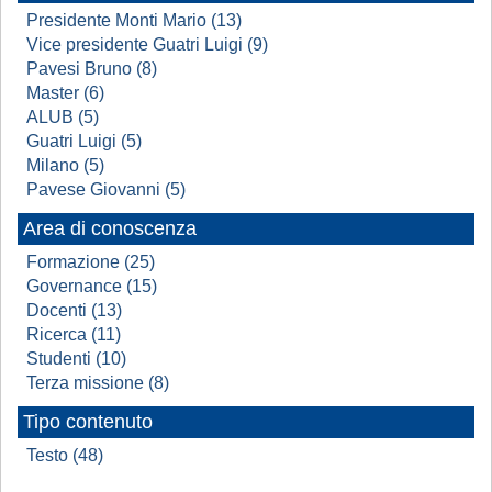
Presidente Monti Mario (13)
Vice presidente Guatri Luigi (9)
Pavesi Bruno (8)
Master (6)
ALUB (5)
Guatri Luigi (5)
Milano (5)
Pavese Giovanni (5)
Area di conoscenza
Formazione (25)
Governance (15)
Docenti (13)
Ricerca (11)
Studenti (10)
Terza missione (8)
Tipo contenuto
Testo (48)