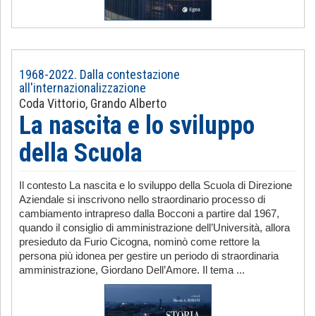
1968-2022. Dalla contestazione
all'internazionalizzazione
Coda Vittorio, Grando Alberto
La nascita e lo sviluppo
della Scuola
Il contesto La nascita e lo sviluppo della Scuola di Direzione
Aziendale si inscrivono nello straordinario processo di
cambiamento intrapreso dalla Bocconi a partire dal 1967,
quando il consiglio di amministrazione dell’Università, allora
presieduto da Furio Cicogna, nominò come rettore la
persona più idonea per gestire un periodo di straordinaria
amministrazione, Giordano Dell’Amore. Il tema ...