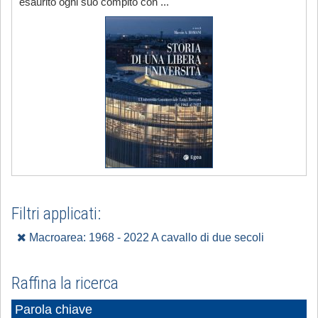
esaurito ogni suo compito con ...
Filtri applicati:
Macroarea: 1968 - 2022 A cavallo di due secoli
Raffina la ricerca
Parola chiave