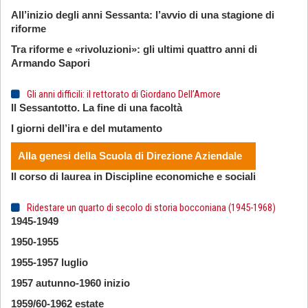
All’inizio degli anni Sessanta: l’avvio di una stagione di
riforme
Tra riforme e «rivoluzioni»: gli ultimi quattro anni di
Armando Sapori
Gli anni difficili: il rettorato di Giordano Dell’Amore
Il Sessantotto. La fine di una facoltà
I giorni dell’ira e del mutamento
Alla genesi della Scuola di Direzione Aziendale
Il corso di laurea in Discipline economiche e sociali
Ridestare un quarto di secolo di storia bocconiana (1945-1968)
1945-1949
1950-1955
1955-1957 luglio
1957 autunno-1960 inizio
1959/60-1962 estate