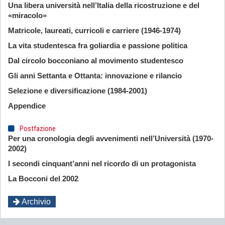
Una libera università nell’Italia della ricostruzione e del
«miracolo»
Matricole, laureati, curricoli e carriere (1946-1974)
La vita studentesca fra goliardia e passione politica
Dal circolo bocconiano al movimento studentesco
Gli anni Settanta e Ottanta: innovazione e rilancio
Selezione e diversificazione (1984-2001)
Appendice
Postfazione
Per una cronologia degli avvenimenti nell’Università (1970-
2002)
I secondi cinquant’anni nel ricordo di un protagonista
La Bocconi del 2002
Archivio