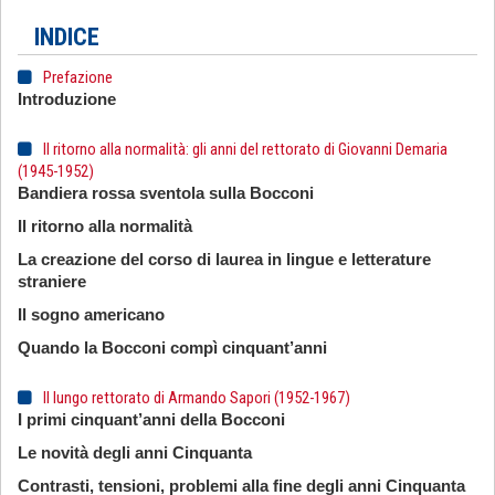
INDICE
Prefazione
Introduzione
Il ritorno alla normalità: gli anni del rettorato di Giovanni Demaria
(1945-1952)
Bandiera rossa sventola sulla Bocconi
Il ritorno alla normalità
La creazione del corso di laurea in lingue e letterature
straniere
Il sogno americano
Quando la Bocconi compì cinquant’anni
Il lungo rettorato di Armando Sapori (1952-1967)
I primi cinquant’anni della Bocconi
Le novità degli anni Cinquanta
Contrasti, tensioni, problemi alla fine degli anni Cinquanta