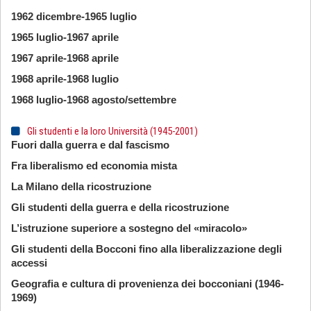
1962 dicembre-1965 luglio
1965 luglio-1967 aprile
1967 aprile-1968 aprile
1968 aprile-1968 luglio
1968 luglio-1968 agosto/settembre
Gli studenti e la loro Università (1945-2001)
Fuori dalla guerra e dal fascismo
Fra liberalismo ed economia mista
La Milano della ricostruzione
Gli studenti della guerra e della ricostruzione
L’istruzione superiore a sostegno del «miracolo»
Gli studenti della Bocconi fino alla liberalizzazione degli
accessi
Geografia e cultura di provenienza dei bocconiani (1946-
1969)