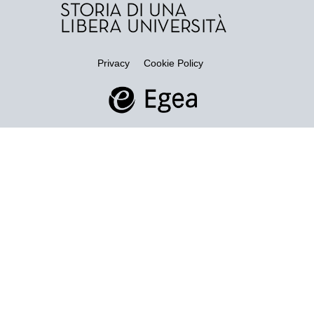
Privacy
Cookie Policy