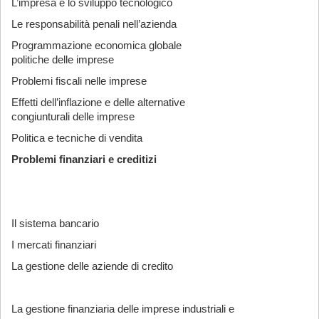
L’impresa e lo sviluppo tecnologico
Le responsabilità penali nell’azienda
Programmazione economica globale
politiche delle imprese
Problemi fiscali nelle imprese
Effetti dell’inflazione e delle alternative
congiunturali delle imprese
Politica e tecniche di vendita
Problemi finanziari e creditizi
Il sistema bancario
I mercati finanziari
La gestione delle aziende di credito
La gestione finanziaria delle imprese industriali e