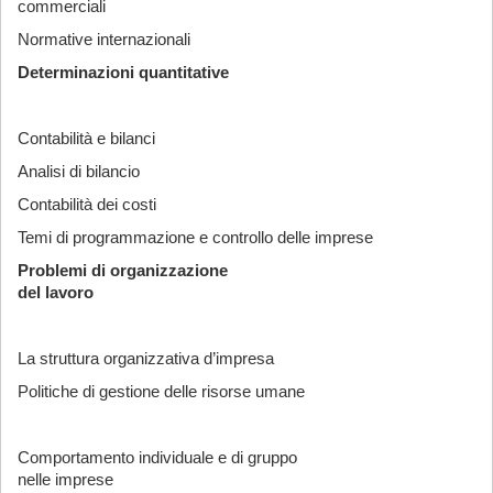
commerciali
Normative internazionali
Determinazioni quantitative
Contabilità e bilanci
Analisi di bilancio
Contabilità dei costi
Temi di programmazione e controllo delle imprese
Problemi di organizzazione
del lavoro
La struttura organizzativa d’impresa
Politiche di gestione delle risorse umane
Comportamento individuale e di gruppo
nelle imprese