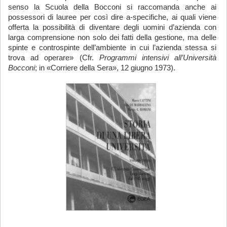
senso la Scuola della Bocconi si raccomanda anche ai
possessori di lauree per così dire a-specifiche, ai quali viene
offerta la possibilità di diventare degli uomini d’azienda con
larga comprensione non solo dei fatti della gestione, ma delle
spinte e controspinte dell’ambiente in cui l’azienda stessa si
trova ad operare» (Cfr.
Programmi intensivi all’Università
Bocconi
; in «Corriere della Sera», 12 giugno 1973).