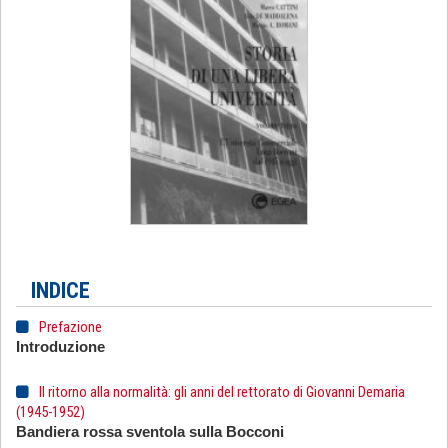
INDICE
Prefazione
Introduzione
Il ritorno alla normalità: gli anni del rettorato di Giovanni Demaria
(1945-1952)
Bandiera rossa sventola sulla Bocconi