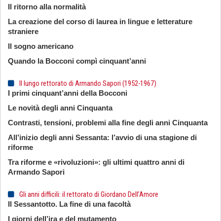
Il ritorno alla normalità
La creazione del corso di laurea in lingue e letterature
straniere
Il sogno americano
Quando la Bocconi compì cinquant’anni
Il lungo rettorato di Armando Sapori (1952-1967)
I primi cinquant’anni della Bocconi
Le novità degli anni Cinquanta
Contrasti, tensioni, problemi alla fine degli anni Cinquanta
All’inizio degli anni Sessanta: l’avvio di una stagione di
riforme
Tra riforme e «rivoluzioni»: gli ultimi quattro anni di
Armando Sapori
Gli anni difficili: il rettorato di Giordano Dell’Amore
Il Sessantotto. La fine di una facoltà
I giorni dell’ira e del mutamento