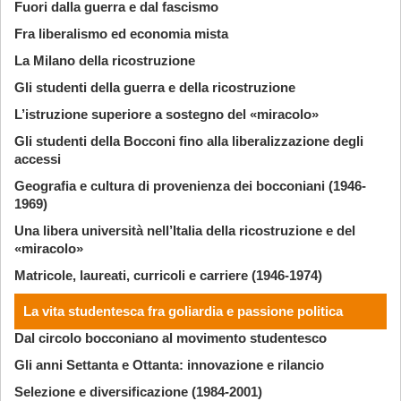
Fuori dalla guerra e dal fascismo
Fra liberalismo ed economia mista
La Milano della ricostruzione
Gli studenti della guerra e della ricostruzione
L’istruzione superiore a sostegno del «miracolo»
Gli studenti della Bocconi fino alla liberalizzazione degli
accessi
Geografia e cultura di provenienza dei bocconiani (1946-
1969)
Una libera università nell’Italia della ricostruzione e del
«miracolo»
Matricole, laureati, curricoli e carriere (1946-1974)
La vita studentesca fra goliardia e passione politica
Dal circolo bocconiano al movimento studentesco
Gli anni Settanta e Ottanta: innovazione e rilancio
Selezione e diversificazione (1984-2001)