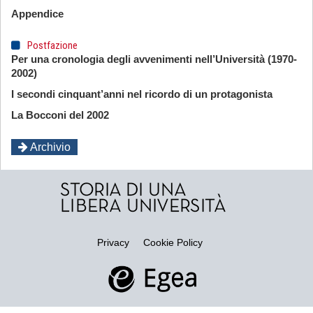
Appendice
Postfazione
Per una cronologia degli avvenimenti nell’Università (1970-
2002)
I secondi cinquant’anni nel ricordo di un protagonista
La Bocconi del 2002
Archivio
Privacy
Cookie Policy