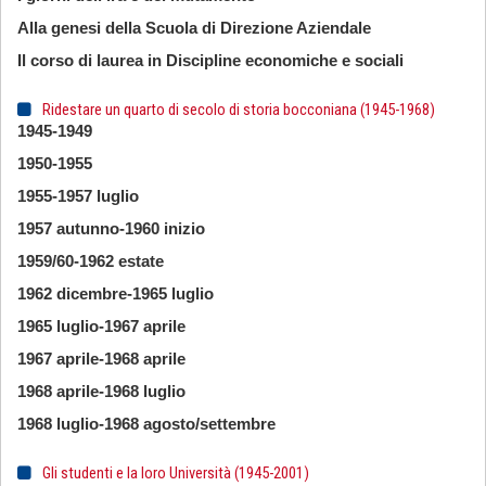
Alla genesi della Scuola di Direzione Aziendale
Il corso di laurea in Discipline economiche e sociali
Ridestare un quarto di secolo di storia bocconiana (1945-1968)
1945-1949
1950-1955
1955-1957 luglio
1957 autunno-1960 inizio
1959/60-1962 estate
1962 dicembre-1965 luglio
1965 luglio-1967 aprile
1967 aprile-1968 aprile
1968 aprile-1968 luglio
1968 luglio-1968 agosto/settembre
Gli studenti e la loro Università (1945-2001)