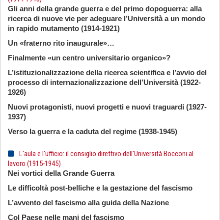
Gli anni della grande guerra e del primo dopoguerra: alla
ricerca di nuove vie per adeguare l’Università a un mondo
in rapido mutamento (1914-1921)
Un «fraterno rito inaugurale»…
Finalmente «un centro universitario organico»?
L’istituzionalizzazione della ricerca scientifica e l’avvio del
processo di internazionalizzazione dell’Università (1922-
1926)
Nuovi protagonisti, nuovi progetti e nuovi traguardi (1927-
1937)
Verso la guerra e la caduta del regime (1938-1945)
L'aula e l'ufficio: il consiglio direttivo dell'Università Bocconi al
lavoro (1915-1945)
Nei vortici della Grande Guerra
Le difficoltà post-belliche e la gestazione del fascismo
L’avvento del fascismo alla guida della Nazione
Col Paese nelle mani del fascismo