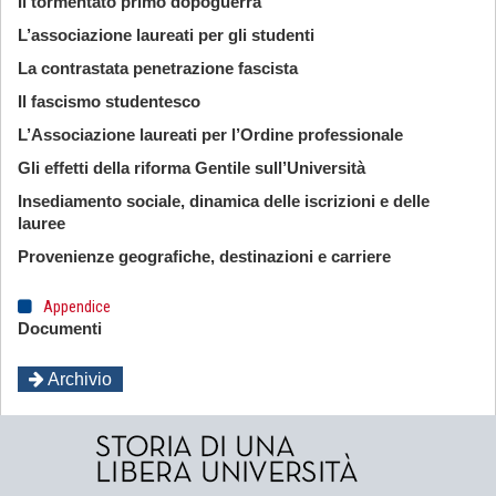
Il tormentato primo dopoguerra
L’associazione laureati per gli studenti
La contrastata penetrazione fascista
Il fascismo studentesco
L’Associazione laureati per l’Ordine professionale
Gli effetti della riforma Gentile sull’Università
Insediamento sociale, dinamica delle iscrizioni e delle
lauree
Provenienze geografiche, destinazioni e carriere
Appendice
Documenti
Archivio