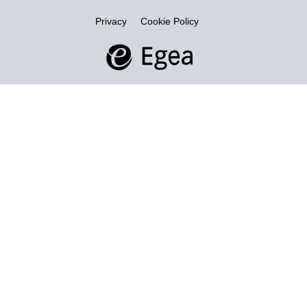
Privacy
Cookie Policy