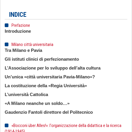
INDICE
Prefazione
Introduzione
Milano città universitaria
Tra Milano e Pavia
Gli istituti clinici di perfezionamento
L’Associazione per lo sviluppo dell’alta cultura
Un’unica «città universitaria Pavia-Milano»?
La costituzione della «Regia Università»
L’università Cattolica
«A Milano neanche un soldo…»
Gaudenzio Fantoli direttore del Politecnico
«Bocconi über Alles!»: l'organizzazione della didattica e la ricerca
(1914-1945)