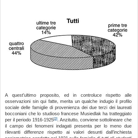
A quest’ultimo proposito, ed in controluce rispetto alle
osservazioni sin qui fatte, merita un qualche indugio il profilo
sociale delle famiglie di provenienza dei due terzi dei laureati
bocconiani che lo studioso francese Musiedlak ha tratteggiato
[2]
per il periodo 1916-1925
. Anzitutto, conviene sottolineare che
il campo dei fenomeni indagati presenta per lo meno due
rilevanti differenze rispetto ai valori desunti dall’inchiesta