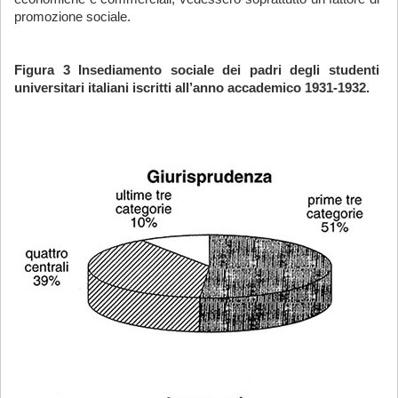
promozione sociale.
Figura 3 Insediamento sociale dei padri degli studenti
universitari italiani iscritti all’anno accademico 1931-1932.