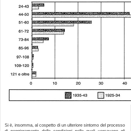
Si è, insomma, al cospetto di un ulteriore sintomo del processo