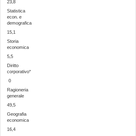
23,8
Statistica
econ. e
demografica
15,1
Storia
economica
5,5
Diritto
corporativo*
0
Ragioneria
generale
49,5
Geografia
economica
16,4