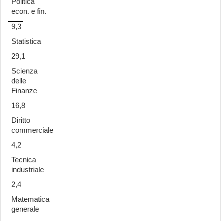
Politica
econ. e fin.
9,3
Statistica
29,1
Scienza
delle
Finanze
16,8
Diritto
commerciale
4,2
Tecnica
industriale
2,4
Matematica
generale