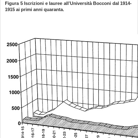
Figura 5 Iscrizioni e lauree all’Università Bocconi dal 1914-
1915 ai primi anni quaranta.